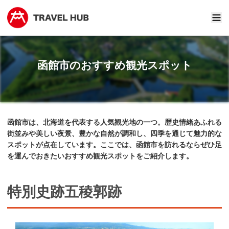
函館市のおすすめ観光スポット
函館市は、北海道を代表する人気観光地の一つ。歴史情緒あふれる
街並みや美しい夜景、豊かな自然が調和し、四季を通じて魅力的な
スポットが点在しています。ここでは、函館市を訪れるならぜひ足
を運んでおきたいおすすめ観光スポットをご紹介します。
特別史跡五稜郭跡