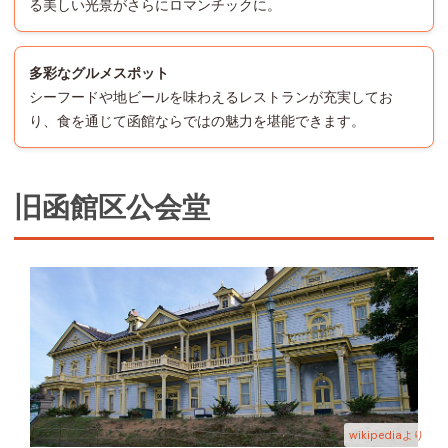
る美しい光景がさらにロマンチックに。
多彩なグルメスポット
シーフードや地ビールを味わえるレストランが充実してお
り、食を通じて函館ならではの魅力を堪能できます。
旧函館区公会堂
wikipediaより