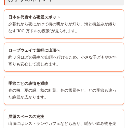
日本を代表する夜景スポット
夕暮れから夜にかけて街の明かりが灯り、海と街並みが織り
なす“100 万ドルの夜景”が見られます。
ロープウェイで気軽に山頂へ
約 3 分ほどの乗車で山頂へ行けるため、小さな子どもやお年
寄りも安心して楽しめます。
季節ごとの表情を満喫
春の桜、夏の緑、秋の紅葉、冬の雪景色と、どの季節も違っ
た絶景が広がります。
展望スペースの充実
山頂にはレストランやカフェなどもあり、暖かい飲み物を楽