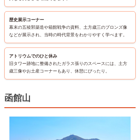
歴史展示コーナー
幕末の五稜郭築造や箱館戦争の資料、土方歳三のブロンズ像
などが展示され、当時の時代背景をわかりやすく学べます。
アトリウムでのひと休み
旧タワー跡地に整備されたガラス張りのスペースには、土方
歳三像やお土産コーナーもあり、休憩にぴったり。
函館山