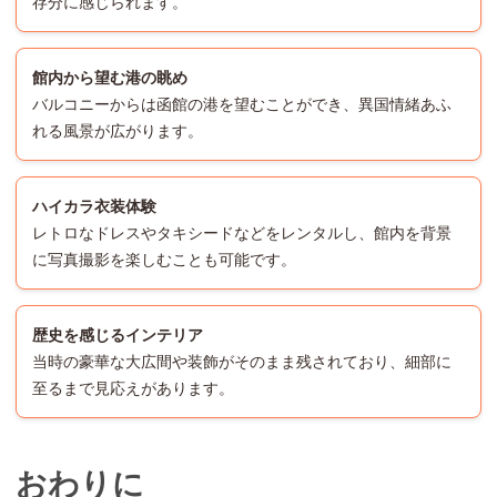
存分に感じられます。
館内から望む港の眺め
バルコニーからは函館の港を望むことができ、異国情緒あふ
れる風景が広がります。
ハイカラ衣装体験
レトロなドレスやタキシードなどをレンタルし、館内を背景
に写真撮影を楽しむことも可能です。
歴史を感じるインテリア
当時の豪華な大広間や装飾がそのまま残されており、細部に
至るまで見応えがあります。
おわりに