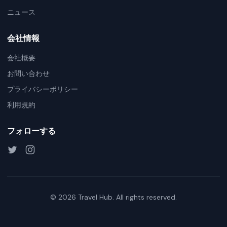
ニュース
会社情報
会社概要
お問い合わせ
プライバシーポリシー
利用規約
フォローする
©
2026
Travel Hub. All rights reserved.