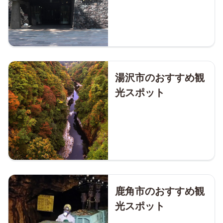
湯沢市のおすすめ観
光スポット
鹿角市のおすすめ観
光スポット