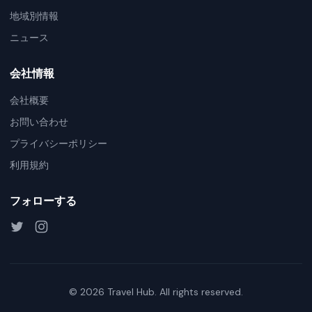
地域別情報
ニュース
会社情報
会社概要
お問い合わせ
プライバシーポリシー
利用規約
フォローする
©
2026
Travel Hub. All rights reserved.