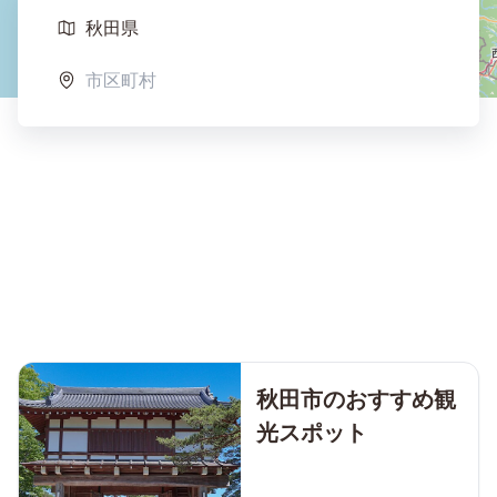
秋田市のおすすめ観
光スポット