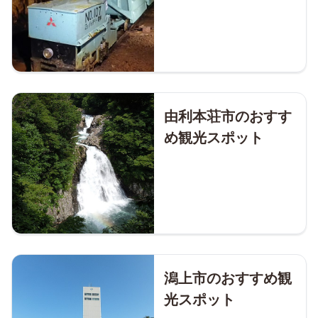
由利本荘市のおすす
め観光スポット
潟上市のおすすめ観
光スポット