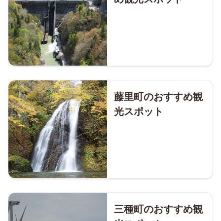
藤里町のおすすめ観
光スポット
三種町のおすすめ観