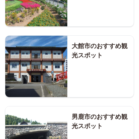
大館市のおすすめ観
光スポット
男鹿市のおすすめ観
光スポット