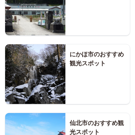
にかほ市のおすすめ
観光スポット
仙北市のおすすめ観
光スポット