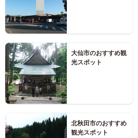
大仙市のおすすめ観
光スポット
北秋田市のおすすめ
観光スポット