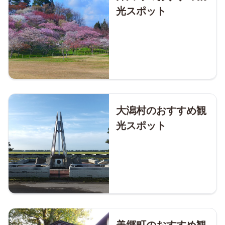
光スポット
大潟村のおすすめ観
光スポット
美郷町のおすすめ観