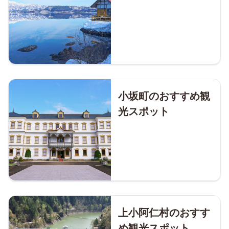
小坂町のおすすめ観
光スポット
上小阿仁村のおすす
め観光スポット