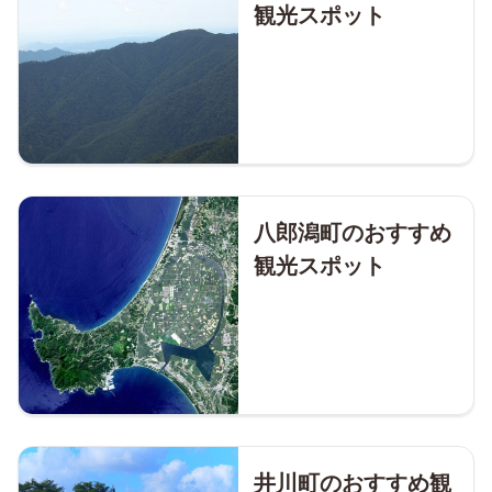
観光スポット
八郎潟町のおすすめ
観光スポット
井川町のおすすめ観