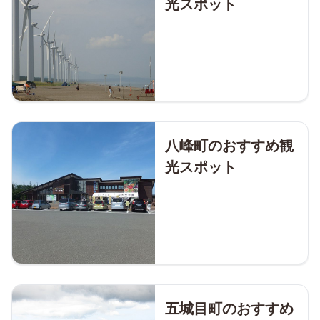
光スポット
八峰町のおすすめ観
光スポット
五城目町のおすすめ