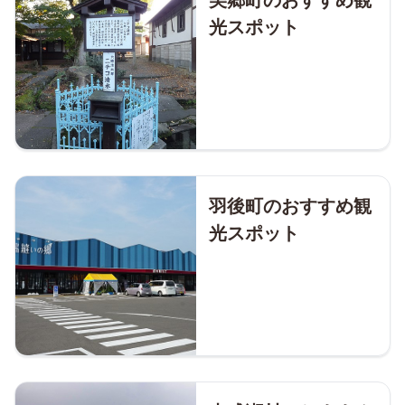
光スポット
羽後町のおすすめ観
光スポット