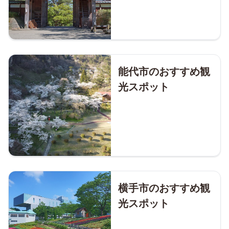
能代市のおすすめ観
光スポット
横手市のおすすめ観
光スポット