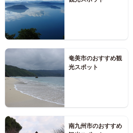
奄美市のおすすめ観
光スポット
南九州市のおすすめ