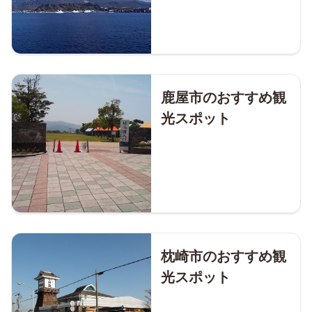
鹿屋市のおすすめ観
光スポット
枕崎市のおすすめ観
光スポット