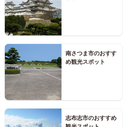
南さつま市のおすす
め観光スポット
志布志市のおすすめ
観光スポット