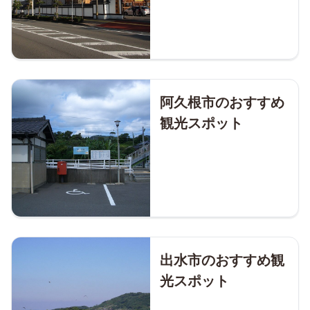
阿久根市のおすすめ
観光スポット
出水市のおすすめ観
光スポット