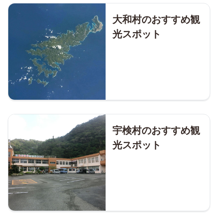
大和村のおすすめ観
光スポット
宇検村のおすすめ観
光スポット