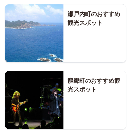
瀬戸内町のおすすめ
観光スポット
龍郷町のおすすめ観
光スポット