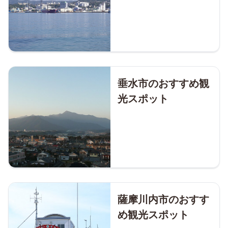
垂水市のおすすめ観
光スポット
薩摩川内市のおすす
め観光スポット