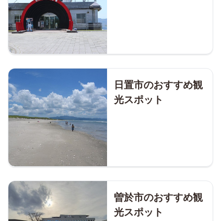
日置市のおすすめ観
光スポット
曽於市のおすすめ観
光スポット