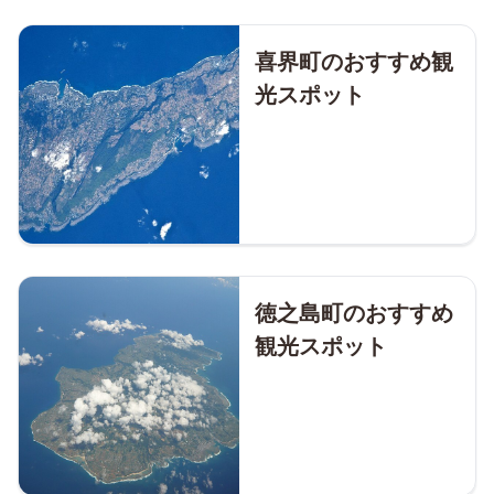
喜界町のおすすめ観
光スポット
徳之島町のおすすめ
観光スポット