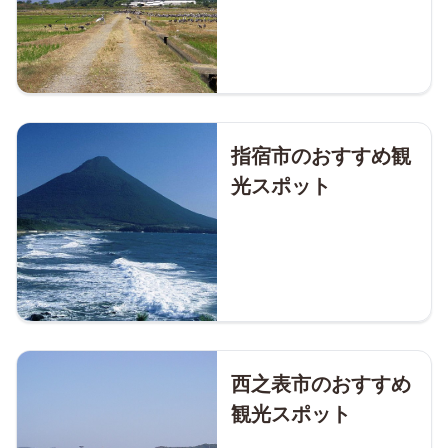
指宿市のおすすめ観
光スポット
西之表市のおすすめ
観光スポット