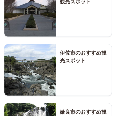
観光スポット
伊佐市のおすすめ観
光スポット
姶良市のおすすめ観