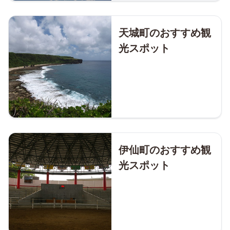
天城町のおすすめ観
光スポット
伊仙町のおすすめ観
光スポット