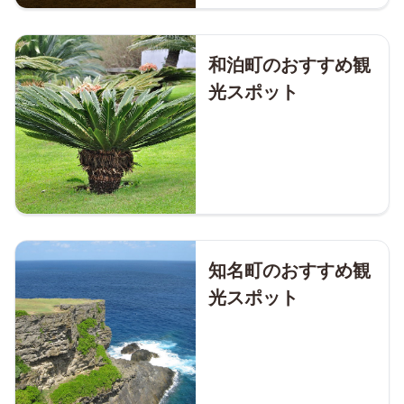
和泊町のおすすめ観
光スポット
知名町のおすすめ観
光スポット