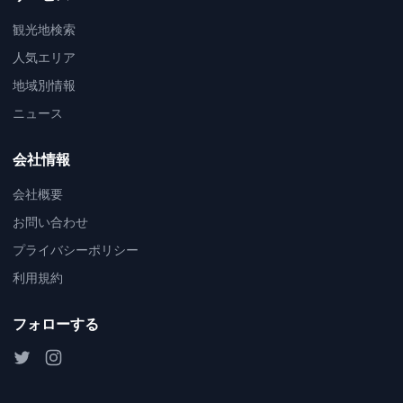
観光地検索
人気エリア
地域別情報
ニュース
会社情報
会社概要
お問い合わせ
プライバシーポリシー
利用規約
フォローする