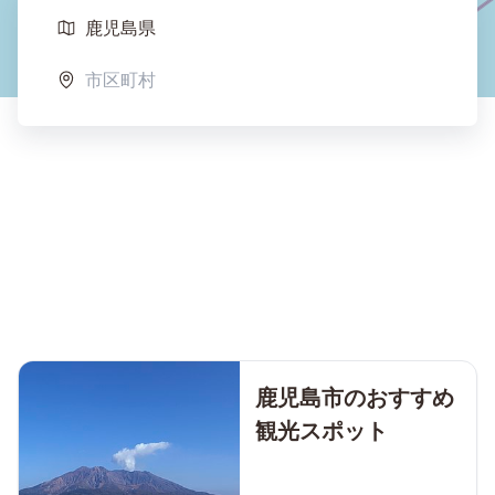
鹿児島市のおすすめ
観光スポット