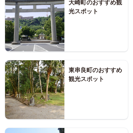
大崎町のおすすめ観
光スポット
東串良町のおすすめ
観光スポット