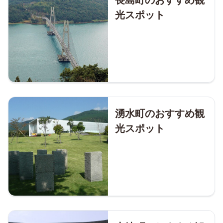
光スポット
湧水町のおすすめ観
光スポット