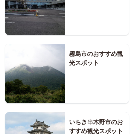
霧島市のおすすめ観
光スポット
いちき串木野市のお
すすめ観光スポット