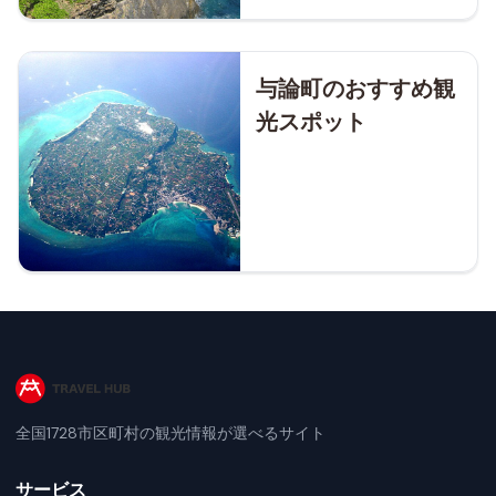
与論町のおすすめ観
光スポット
全国1728市区町村の観光情報が選べるサイト
サービス