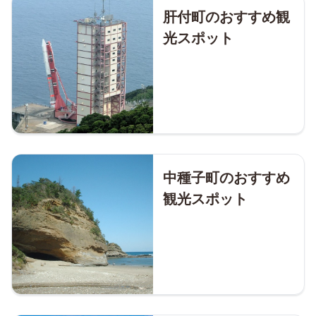
肝付町のおすすめ観
光スポット
中種子町のおすすめ
観光スポット