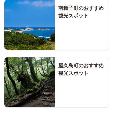
南種子町のおすすめ
観光スポット
屋久島町のおすすめ
観光スポット