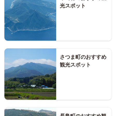
光スポット
さつま町のおすすめ
観光スポット
長島町のおすすめ観