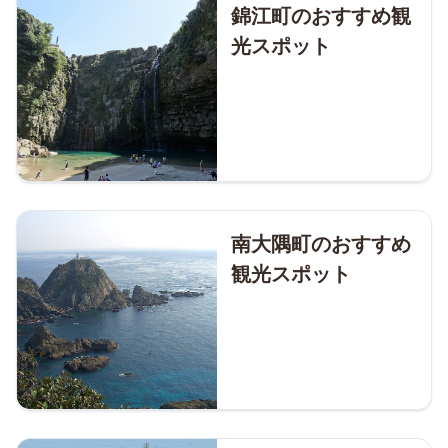
錦江町のおすすめ観
光スポット
南大隅町のおすすめ
観光スポット