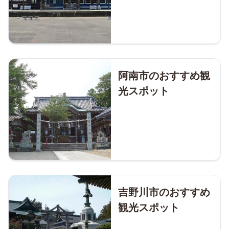
阿南市のおすすめ観
光スポット
吉野川市のおすすめ
観光スポット