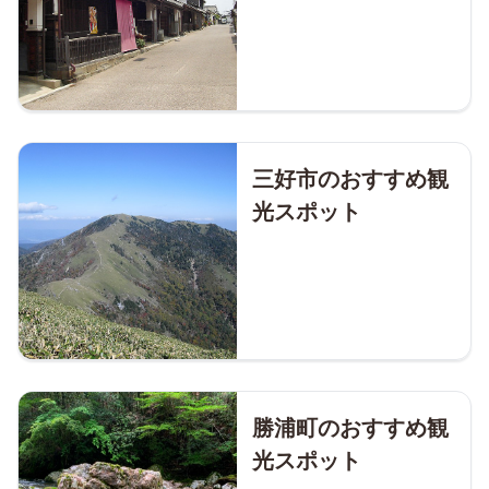
三好市のおすすめ観
光スポット
勝浦町のおすすめ観
光スポット