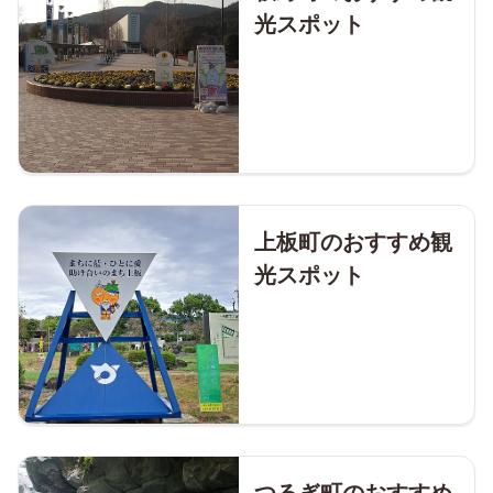
光スポット
上板町のおすすめ観
光スポット
つるぎ町のおすすめ