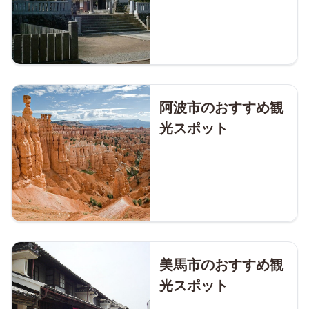
阿波市のおすすめ観
光スポット
美馬市のおすすめ観
光スポット