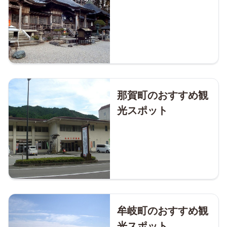
那賀町のおすすめ観
光スポット
牟岐町のおすすめ観
光スポット