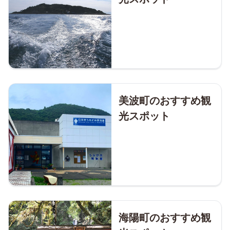
美波町のおすすめ観
光スポット
海陽町のおすすめ観