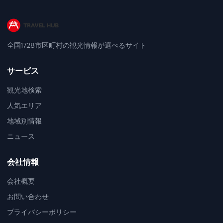
全国1728市区町村の観光情報が選べるサイト
サービス
観光地検索
人気エリア
地域別情報
ニュース
会社情報
会社概要
お問い合わせ
プライバシーポリシー