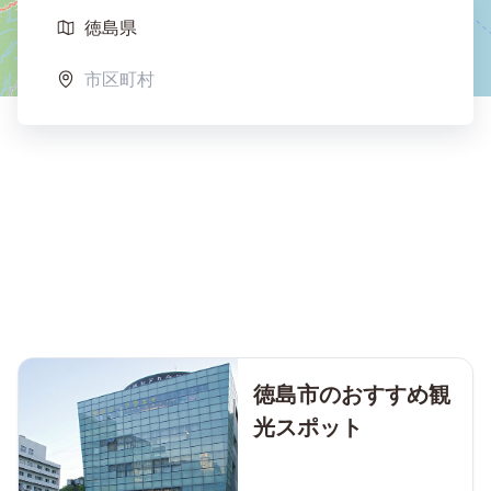
徳島市のおすすめ観
光スポット