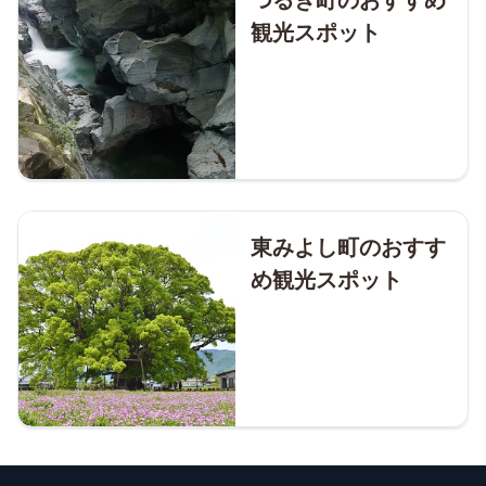
観光スポット
東みよし町のおすす
め観光スポット