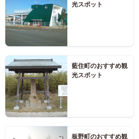
光スポット
藍住町のおすすめ観
光スポット
板野町のおすすめ観