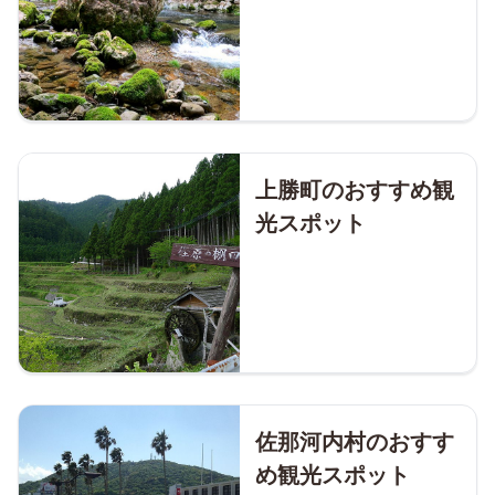
上勝町のおすすめ観
光スポット
佐那河内村のおすす
め観光スポット