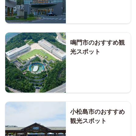
鳴門市のおすすめ観
光スポット
小松島市のおすすめ
観光スポット