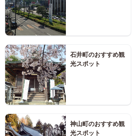
石井町のおすすめ観
光スポット
神山町のおすすめ観
光スポット