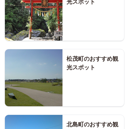
光スポット
松茂町のおすすめ観
光スポット
北島町のおすすめ観